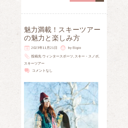
魅力満載！スキーツアー
の魅力と楽しみ方
2023年11月21日
by
Eligio
投稿先
ウィンタースポーツ
,
スキー・スノボ
,
スキーツアー
コメントなし