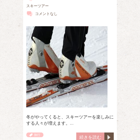
スキーツアー
コメントなし
冬がやってくると、スキーツアーを楽しみに
する人々が増えます。…
旅行
続きを読む