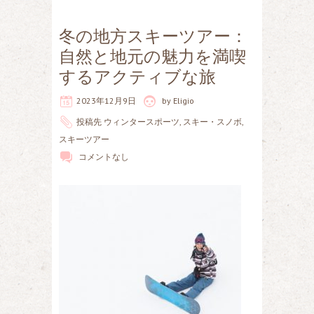
冬の地方スキーツアー：
自然と地元の魅力を満喫
するアクティブな旅
2023年12月9日
by
Eligio
投稿先
ウィンタースポーツ
,
スキー・スノボ
,
スキーツアー
コメントなし