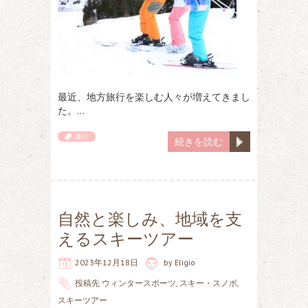
最近、地方旅行を楽しむ人々が増えてきまし
た。…
旅行
続きを読む
自然と楽しみ、地域を支
えるスキーツアー
2023年12月18日
by
Eligio
投稿先
ウィンタースポーツ
,
スキー・スノボ
,
スキーツアー