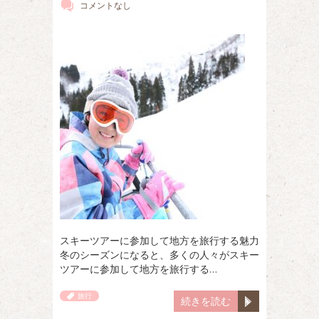
コメントなし
スキーツアーに参加して地方を旅行する魅力
冬のシーズンになると、多くの人々がスキー
ツアーに参加して地方を旅行する…
旅行
続きを読む