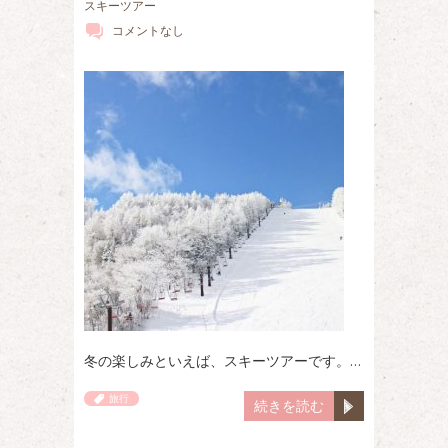
スキーツアー
コメントなし
冬の楽しみといえば、スキーツアーです。…
旅行
続きを読む