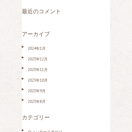
最近のコメント
アーカイブ
2024年1月
2023年12月
2023年11月
2023年10月
2023年9月
2023年8月
カテゴリー
ウィンタースポーツ