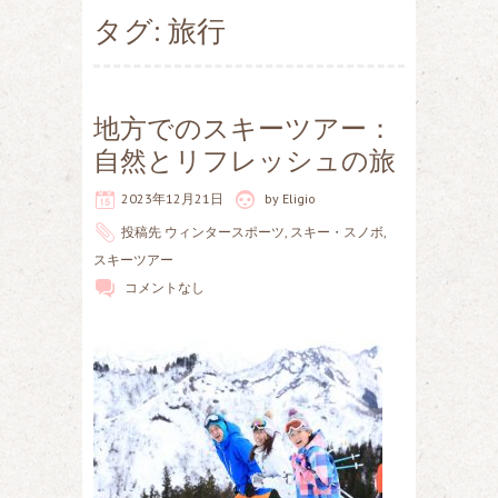
タグ: 旅行
地方でのスキーツアー：
自然とリフレッシュの旅
2023年12月21日
by
Eligio
投稿先
ウィンタースポーツ
,
スキー・スノボ
,
スキーツアー
コメントなし