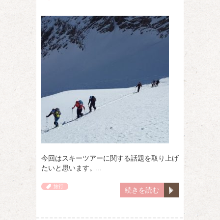
今回はスキーツアーに関する話題を取り上げ
たいと思います。…
旅行
続きを読む