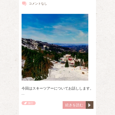
コメントなし
今回はスキーツアーについてお話しします。
…
旅行
続きを読む